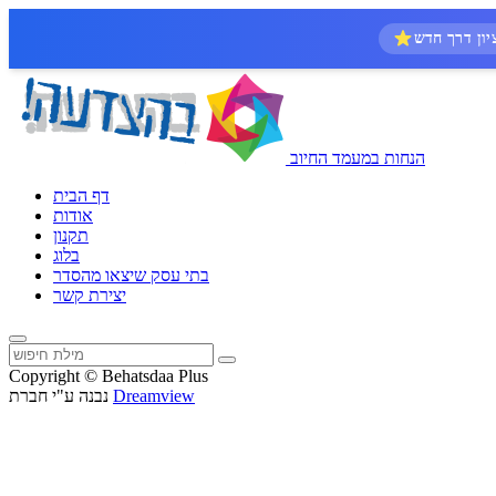
הנחות במעמד החיוב
דף הבית
אודות
תקנון
בלוג
בתי עסק שיצאו מהסדר
יצירת קשר
Copyright © Behatsdaa Plus
Dreamview
נבנה ע"י חברת