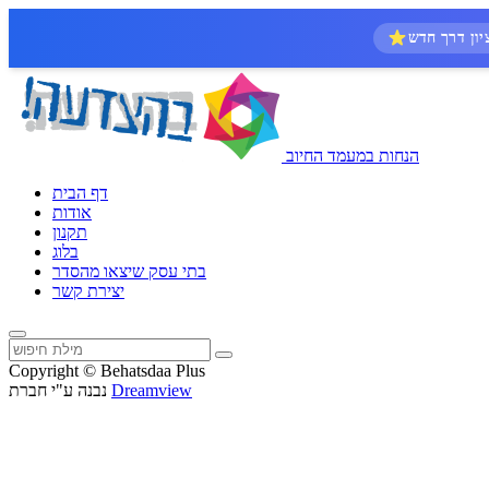
הנחות במעמד החיוב
דף הבית
אודות
תקנון
בלוג
בתי עסק שיצאו מהסדר
יצירת קשר
Copyright © Behatsdaa Plus
Dreamview
נבנה ע"י חברת